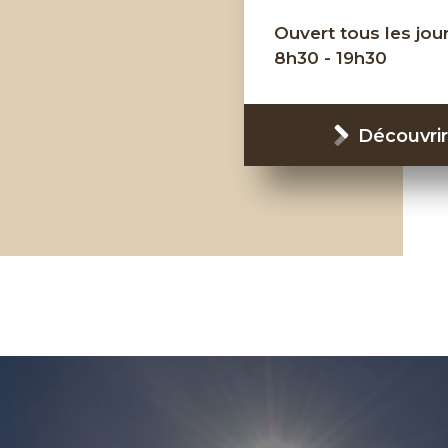
Ouvert tous les jour
8h30 - 19h30
Découvrir