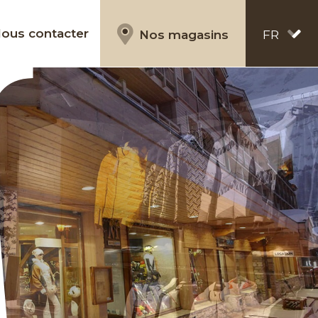
ous contacter
Nos magasins
FR