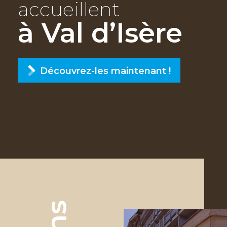
accueillent
à Val d’Isère
Découvrez-les maintenant !