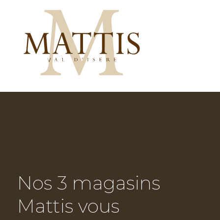
Nos 3 magasins
Mattis vous