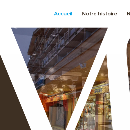
Accueil
Notre histoire
N